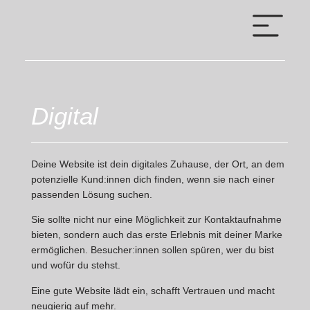
Digital
Deine Website ist dein digitales Zuhause, der Ort, an dem
potenzielle Kund:innen dich finden, wenn sie nach einer
passenden Lösung suchen.
Sie sollte nicht nur eine Möglichkeit zur Kontaktaufnahme
bieten, sondern auch das erste Erlebnis mit deiner Marke
ermöglichen. Besucher:innen sollen spüren, wer du bist
und wofür du stehst.
Eine gute Website lädt ein, schafft Vertrauen und macht
neugierig auf mehr.