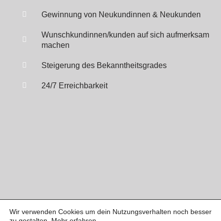
Gewinnung von Neukundinnen & Neukunden
Wunschkundinnen/kunden auf sich aufmerksam
machen
Steigerung des Bekanntheitsgrades
24/7 Erreichbarkeit
Wir verwenden Cookies um dein Nutzungsverhalten noch besser
zu gestalten.
Mehr erfahren
.