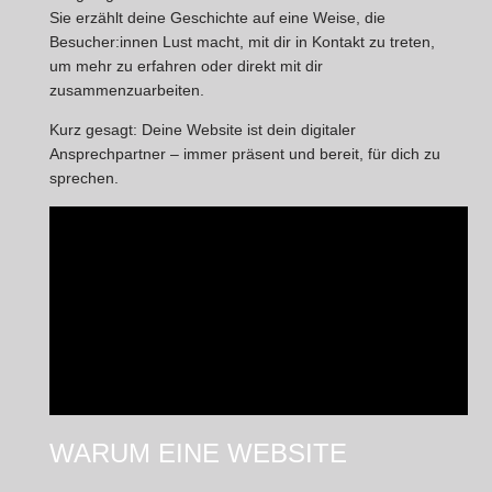
Sie erzählt deine Geschichte auf eine Weise, die
Besucher:innen Lust macht, mit dir in Kontakt zu treten,
um mehr zu erfahren oder direkt mit dir
zusammenzuarbeiten.
Kurz gesagt: Deine Website ist dein digitaler
Ansprechpartner – immer präsent und bereit, für dich zu
sprechen.
WARUM EINE WEBSITE