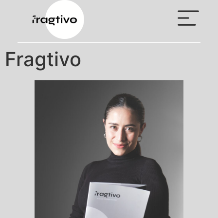
Fragtivo