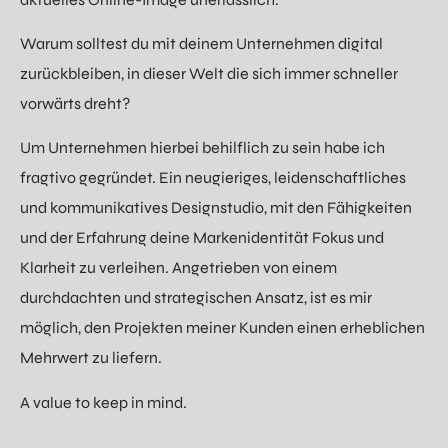
Warum solltest du mit deinem Unternehmen digital
zurückbleiben, in dieser Welt die sich immer schneller
vorwärts dreht?
Um Unternehmen hierbei behilflich zu sein habe ich
fragtivo gegründet. Ein neugieriges, leidenschaftliches
und kommunikatives Designstudio, mit den Fähigkeiten
und der Erfahrung deine Markenidentität Fokus und
Klarheit zu verleihen. Angetrieben von einem
durchdachten und strategischen Ansatz, ist es mir
möglich, den Projekten meiner Kunden einen erheblichen
Mehrwert zu liefern.
A value to keep in mind.